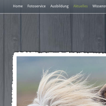
Home
Fotoservice
Ausbildung
Aktuelles
Wissens