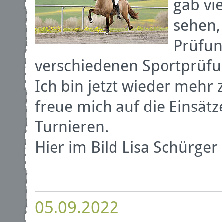
gab vi
sehen,
Prüfun
verschiedenen Sportprüf
Ich bin jetzt wieder mehr
freue mich auf die Einsä
Turnieren.
Hier im Bild Lisa Schürge
05.09.2022