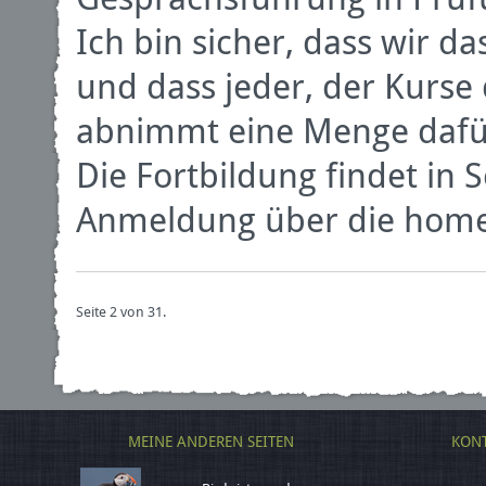
Ich bin sicher, dass wir 
und dass jeder, der Kurse
abnimmt eine Menge dafü
Die Fortbildung findet in 
Anmeldung über die homep
Seite 2 von 31.
MEINE ANDEREN SEITEN
KONT