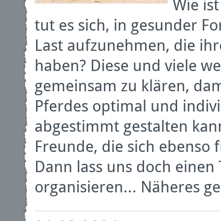
Wie ist
tut es sich, in gesunder 
Last aufzunehmen, die ih
haben? Diese und viele we
gemeinsam zu klären, dam
Pferdes optimal und indivi
abgestimmt gestalten kann
Freunde, die sich ebenso 
Dann lass uns doch einen 
organisieren... Näheres ge