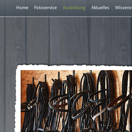
Home
Fotoservice
Ausbildung
Aktuelles
Wissens