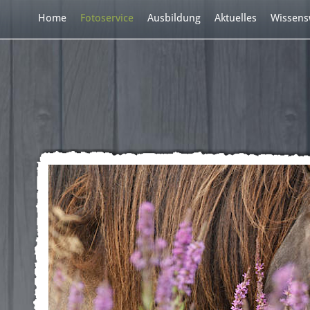
Home
Fotoservice
Ausbildung
Aktuelles
Wissens