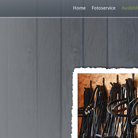
Home
Fotoservice
Ausbil