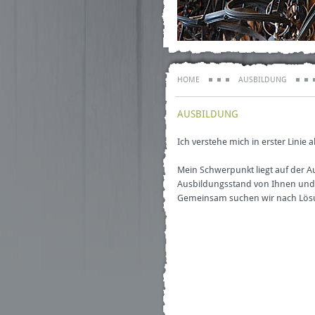
HOME
AUSBILDUNG
AUSBILDUNG
Ich verstehe mich in erster Linie a
Mein Schwerpunkt liegt auf der A
Ausbildungsstand von Ihnen und Ihr
Gemeinsam suchen wir nach Lösun