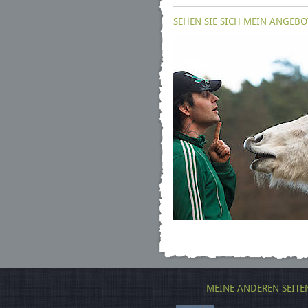
SEHEN SIE SICH MEIN ANGEBO
MEINE ANDEREN SEITE