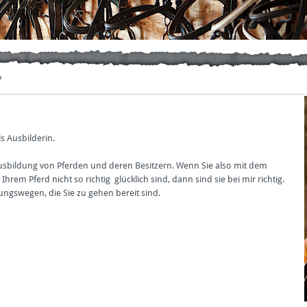
ls Ausbilderin.
usbildung von Pferden und deren Besitzern. Wenn Sie also mit dem
em Pferd nicht so richtig glücklich sind, dann sind sie bei mir richtig.
gswegen, die Sie zu gehen bereit sind.