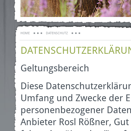
HOME
DATENSCHUTZ
DATENSCHUTZERKLÄRU
Geltungsbereich
Diese Datenschutzerklärun
Umfang und Zwecke der 
personenbezogener Daten
Anbieter Rosl Rößner, Gut