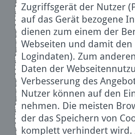
Zugriffsgerät der Nutzer (
auf das Gerät bezogene In
dienen zum einem der Ben
Webseiten und damit den 
Logindaten). Zum anderen 
Daten der Webseitennutzu
Verbesserung des Angebot
Nutzer können auf den Ein
nehmen. Die meisten Brow
der das Speichern von Coo
komplett verhindert wird. 