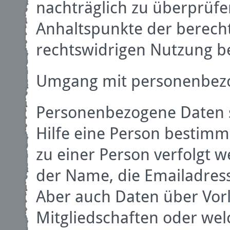
nachträglich zu überprüf
Anhaltspunkte der berecht
rechtswidrigen Nutzung b
Umgang mit personenbez
Personenbezogene Daten s
Hilfe eine Person bestimmb
zu einer Person verfolgt
der Name, die Emailadres
Aber auch Daten über Vorl
Mitgliedschaften oder we