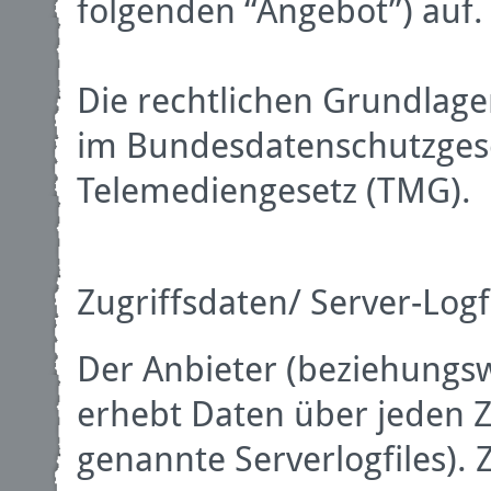
folgenden “Angebot”) auf.
Die rechtlichen Grundlage
im Bundesdatenschutzges
Telemediengesetz (TMG).
Zugriffsdaten/ Server-Logf
Der Anbieter (beziehungs
erhebt Daten über jeden Z
genannte Serverlogfiles).