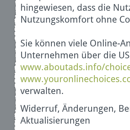
hingewiesen, dass die Nu
Nutzungskomfort ohne Coo
Sie können viele Online-A
Unternehmen über die US-
www.aboutads.info/choic
www.youronlinechoices.c
verwalten.
Widerruf, Änderungen, Be
Aktualisierungen