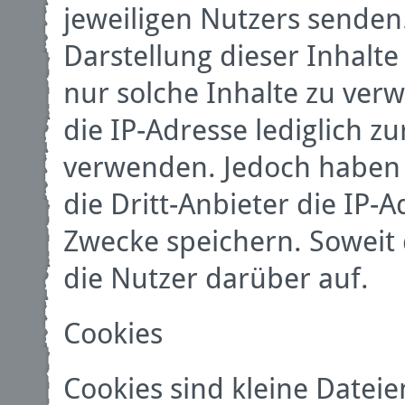
jeweiligen Nutzers senden.
Darstellung dieser Inhalt
nur solche Inhalte zu ver
die IP-Adresse lediglich zu
verwenden. Jedoch haben wi
die Dritt-Anbieter die IP-Ad
Zwecke speichern. Soweit d
die Nutzer darüber auf.
Cookies
Cookies sind kleine Dateie