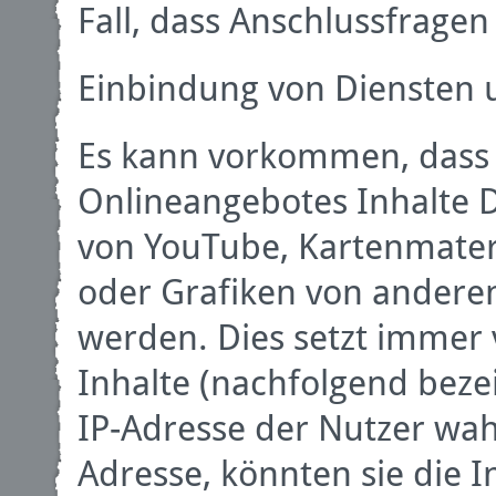
Fall, dass Anschlussfragen
Einbindung von Diensten u
Es kann vorkommen, dass 
Onlineangebotes Inhalte Dr
von YouTube, Kartenmater
oder Grafiken von ander
werden. Dies setzt immer 
Inhalte (nachfolgend bezei
IP-Adresse der Nutzer wa
Adresse, könnten sie die 