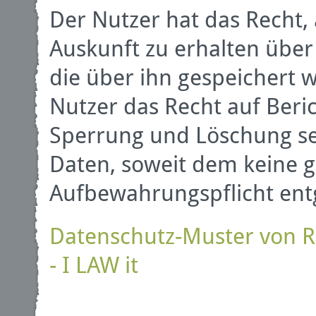
Der Nutzer hat das Recht, 
Auskunft zu erhalten übe
die über ihn gespeichert w
Nutzer das Recht auf Beri
Sperrung und Löschung s
Daten, soweit dem keine g
Aufbewahrungspflicht ent
Datenschutz-Muster von 
- I LAW it