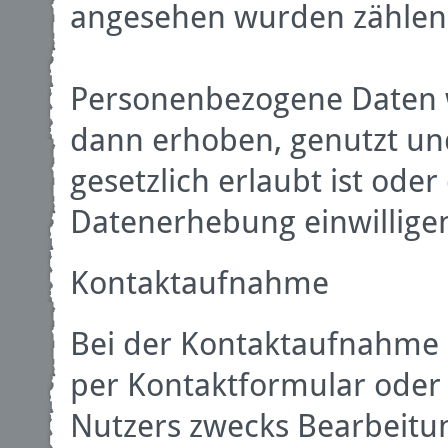
angesehen wurden zählen
Personenbezogene Daten 
dann erhoben, genutzt un
gesetzlich erlaubt ist oder
Datenerhebung einwillige
Kontaktaufnahme
Bei der Kontaktaufnahme 
per Kontaktformular oder
Nutzers zwecks Bearbeitun