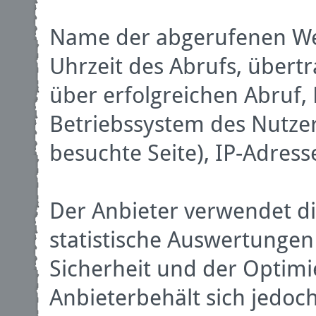
Name der abgerufenen We
Uhrzeit des Abrufs, über
über erfolgreichen Abruf,
Betriebssystem des Nutzer
besuchte Seite), IP-Adres
Der Anbieter verwendet di
statistische Auswertungen
Sicherheit und der Optim
Anbieterbehält sich jedoch