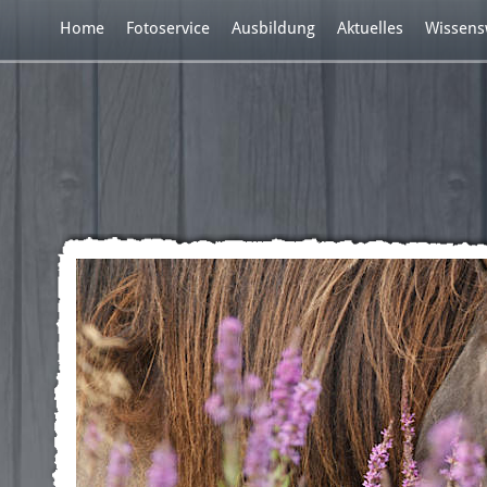
Home
Fotoservice
Ausbildung
Aktuelles
Wissens